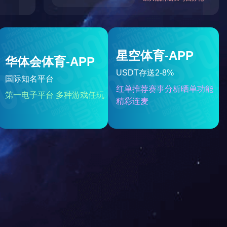
400名达瑞人及家属齐聚赛道，形成了跨越地域的奔跑热潮，在奔