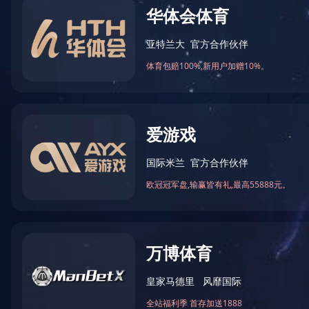
自动化设备
新闻中心
公司新闻
员工分享
公司公告
人才发展
员工成长
员工活动
加入我们
米兰体育·公司在线登入-米兰（中国）
联系方式
在线留言
了解达瑞的最新动态
公司新闻
员工分享
公司公告
2026.04.23
2026.04.23