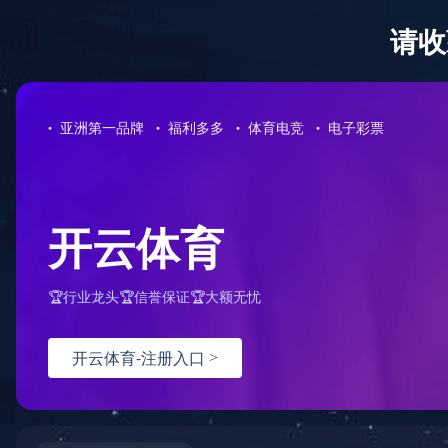
股票代码
300976
中文
EN
关于达瑞
公司介绍
企业文化
发展历程
公司实力
全球布局
可持续发展
业务领域
精密模切
智能穿戴
精密冲压