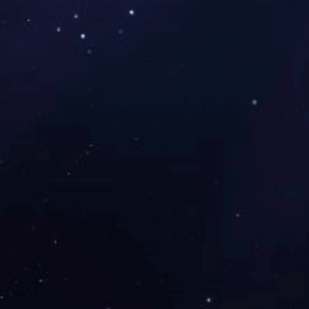
可持续发展
业务领域
精密模切
智能穿戴
精密冲压
自动化设备
新闻中心
公司新闻
员工分享
公司公告
人才发展
员工成长
员工活动
加入我们
米兰体育·公司在线登入-米兰（中国）
联系方式
在线留言