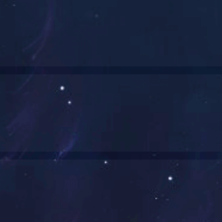
池
工业电源
米兰体育·公司在线登入-米兰（中国）
头戴耳机模组
护内部的精密原件；同时通过铜箔良好的热传导性，能迅速将内