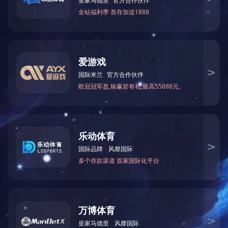
手机玻璃后盖贴膜
探索更多
···
1
2
3
4
1
/4
到第
页
确定
与全球多家知名公司建立稳固的合作关系
（部分展示）
立讯精密
安费诺
歌尔集团
闻泰科技
富满