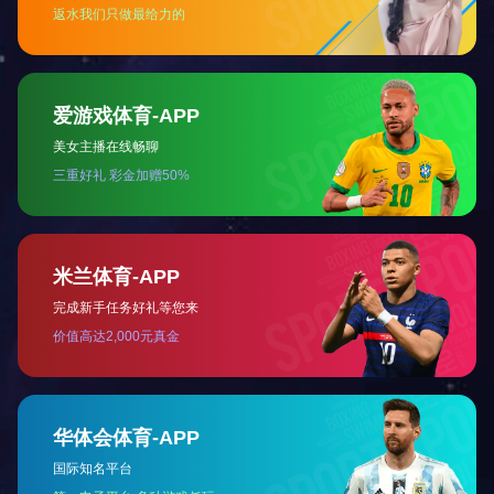
宁德时代
比亚迪
一汽丰田
股票代码：300976
关于达瑞
公司介绍
企业文化
发展历程
公司实力
全球布局
可持续发展
业务领域
精密模切
智能穿戴