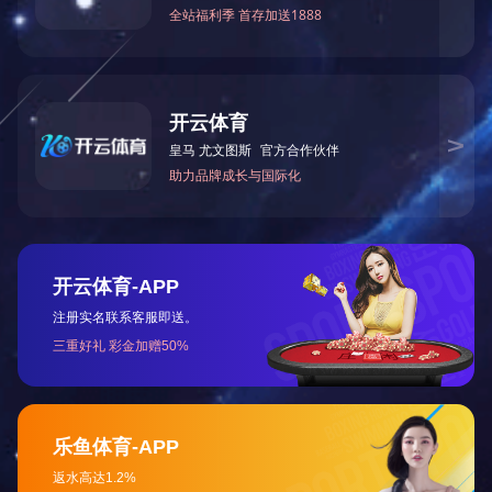
汽车散热器主要作用是通过冷却液和空气的热交换，帮
助发动机，车灯灯部件保持正常工作温度，是汽车冷却
系统不可替代的配件。
车门踏步灯
汽车踏步灯面板主要用于汽车前后左右车门内氛围灯组
件之一，可让车内饰提高档次美观，深受消费者喜爱。
1
2
3
1
/3
到第
页
确定
高精密冲压生产
与全球多家知名公司建立稳固的合作关系
（部分展示）