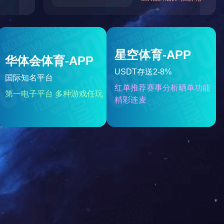
，同时支持快速充电，让VR设备安全整洁，随时保持最佳状
、观影还是专业应用，都能减少疲劳，让人完全沉浸在虚拟世界