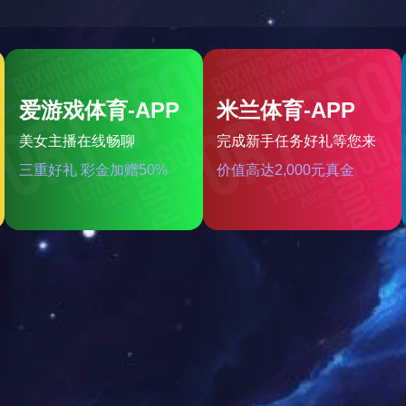
便捷收纳。采用高防护材质与智能结构设计，防摔、防尘、防潮
高级材质，提供更贴合、更透气的佩戴感受。无论是长时间游戏