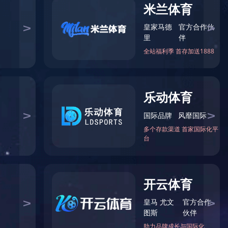
果，兼顾舒适感和美观度。