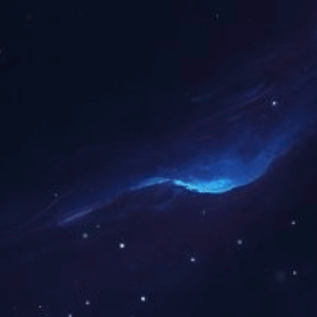
森海塞尔
美律实业
SONOS
谷歌
股票代码：300976
关于达瑞
公司介绍
企业文化
发展历程
公司实力
全球布局
可持续发展
业务领域
精密模切